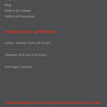
Blog
Política de Cookies
Política de Privacidad
HORARIO DE APERTURA
Lunes - Viernes: 8:00 a 18:00 pm
Sábados: 8:00 am a 14:00 pm
Domingos: Cerrado
Calderas Bergés © 2023. Reservados todos los derechos. Creado